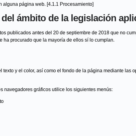
en alguna página web. [4.1.1 Procesamiento]
del ámbito de la legislación apli
matos publicados antes del 20 de septiembre de 2018 que no cu
se ha procurado que la mayoría de ellos sí lo cumplan.
 texto y el color, así como el fondo de la página mediante las 
es navegadores gráficos utilice los siguientes menús:
to