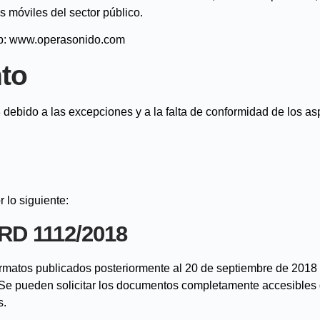
os móviles del sector público
.
web: www.operasonido.com
to
debido a las excepciones y a la falta de conformidad de los a
 lo siguiente:
 RD 1112/2018
ormatos publicados posteriormente al 20 de septiembre de 2018
d. Se pueden solicitar los documentos completamente accesibles
s.