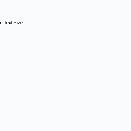
 Text Size