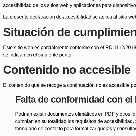
accesibilidad de los sitios web y aplicaciones para dispositiv
La presente declaración de accesibilidad se aplica al sitio 
Situación de cumplimien
Este sitio web es parcialmente conforme con el RD 1112/2018 
se indican en el siguiente punto.
Contenido no accesible
El contenido que se recoge a continuación no es accesible por
Falta de conformidad con el
Podrían existir documentos ofimáticos en PDF y otros f
cumplan en su totalidad los requisitos de accesibilida
formulario de contacto para formalizar quejas y consulta