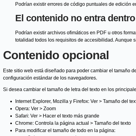
Podrían existir errores de código puntuales de edición 
El contenido no entra dentro 
Podrían existir archivos ofimáticos en PDF u otros for
totalidad todos los requisitos de accesibilidad. Aunque 
Contenido opcional
Este sitio web está diseñado para poder cambiar el tamaño del
configuración estándar de los navegadores.
Si desea cambiar el tamaño de letra del texto en los principal
Internet Explorer, Mozilla y Firefox: Ver > Tamaño del tex
Opera: Ver > Zoom
Safari: Ver > Hacer el texto más grande
Chrome: Controla la página actual > Tamaño del texto
Para modificar el tamaño de todo en la página: