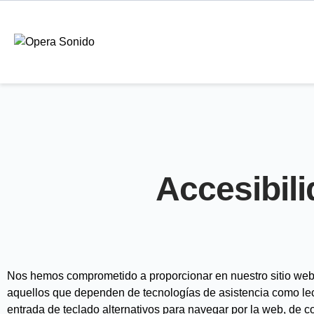
Accesibil
Nos hemos comprometido a proporcionar en nuestro sitio web u
aquellos que dependen de tecnologías de asistencia como lect
entrada de teclado alternativos para navegar por la web, de 