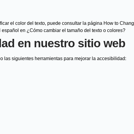
ficar el color del texto, puede consultar la página
How to Change
al español en ¿Cómo cambiar el tamaño del texto o colores?
ad en nuestro sitio web
o las siguientes herramientas para mejorar la accesibilidad: