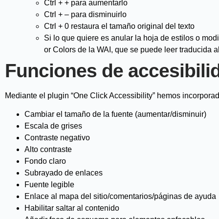
Ctrl + + para aumentarlo
Ctrl + – para disminuirlo
Ctrl + 0 restaura el tamaño original del texto
Si lo que quiere es anular la hoja de estilos o modi
or Colors de la WAI
, que se puede leer traducida 
Funciones de accesibilid
Mediante el plugin “One Click Accessibility” hemos incorporad
Cambiar el tamaño de la fuente (aumentar/disminuir)
Escala de grises
Contraste negativo
Alto contraste
Fondo claro
Subrayado de enlaces
Fuente legible
Enlace al mapa del sitio/comentarios/páginas de ayuda
Habilitar saltar al contenido