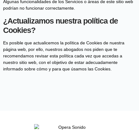
Algunas funcionalidades de los Servicios o áreas de este sitio web
podrían no funcionar correctamente.
¿Actualizamos nuestra política de
Cookies?
Es posible que actualicemos la política de Cookies de nuestra
página web, por ello, nuestros abogados nos piden que te
recomendamos revisar esta política cada vez que accedas a
nuestro sitio web, con el objetivo de estar adecuadamente
informado sobre cómo y para que úsamos las Cookies.