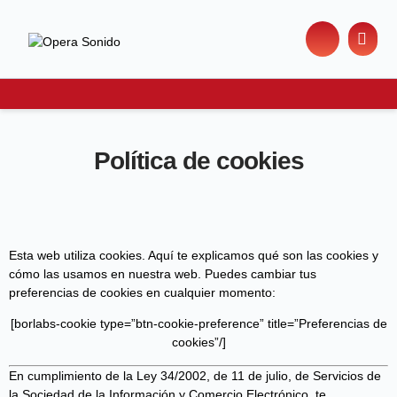
Política de cookies
Esta web utiliza cookies. Aquí te explicamos qué son las cookies y
cómo las usamos en nuestra web. Puedes cambiar tus
preferencias de cookies en cualquier momento:
[borlabs-cookie type=”btn-cookie-preference” title=”Preferencias de
cookies”/]
En cumplimiento de la Ley 34/2002, de 11 de julio, de Servicios de
la Sociedad de la Información y Comercio Electrónico, te