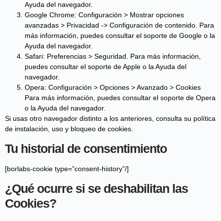
Ayuda del navegador.
Google Chrome: Configuración > Mostrar opciones
avanzadas > Privacidad -> Configuración de contenido. Para
más información, puedes consultar el soporte de Google o la
Ayuda del navegador.
Safari: Preferencias > Seguridad. Para más información,
puedes consultar el soporte de Apple o la Ayuda del
navegador.
Opera: Configuración > Opciones > Avanzado > Cookies
Para más información, puedes consultar el soporte de Opera
o la Ayuda del navegador.
Si usas otro navegador distinto a los anteriores, consulta su política
de instalación, uso y bloqueo de cookies.
Tu historial de consentimiento
[borlabs-cookie type=”consent-history”/]
¿Qué ocurre si se deshabilitan las
Cookies?