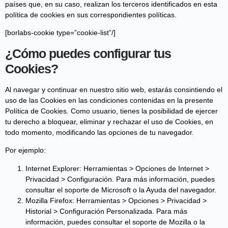
países que, en su caso, realizan los terceros identificados en esta
política de cookies en sus correspondientes políticas.
[borlabs-cookie type=”cookie-list”/]
¿Cómo puedes configurar tus
Cookies?
Al navegar y continuar en nuestro sitio web, estarás consintiendo el
uso de las Cookies en las condiciones contenidas en la presente
Política de Cookies. Como usuario, tienes la posibilidad de ejercer
tu derecho a bloquear, eliminar y rechazar el uso de Cookies, en
todo momento, modificando las opciones de tu navegador.
Por ejemplo:
Internet Explorer: Herramientas > Opciones de Internet >
Privacidad > Configuración. Para más información, puedes
consultar el soporte de Microsoft o la Ayuda del navegador.
Mozilla Firefox: Herramientas > Opciones > Privacidad >
Historial > Configuración Personalizada. Para más
información, puedes consultar el soporte de Mozilla o la