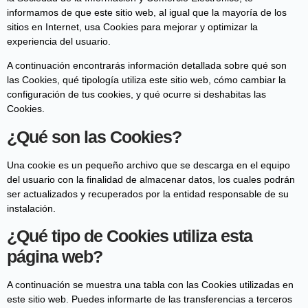
informamos de que este sitio web, al igual que la mayoría de los
sitios en Internet, usa Cookies para mejorar y optimizar la
experiencia del usuario.
A continuación encontrarás información detallada sobre qué son
las Cookies, qué tipología utiliza este sitio web, cómo cambiar la
configuración de tus cookies, y qué ocurre si deshabitas las
Cookies.
¿Qué son las Cookies?
Una cookie es un pequeño archivo que se descarga en el equipo
del usuario con la finalidad de almacenar datos, los cuales podrán
ser actualizados y recuperados por la entidad responsable de su
instalación.
¿Qué tipo de Cookies utiliza esta
página web?
A continuación se muestra una tabla con las Cookies utilizadas en
este sitio web. Puedes informarte de las transferencias a terceros