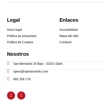
Legal
Enlaces
Aviso legal
Accesibilidad
Política de privacidad
Mapa del sitio
Política de Cookies
Contacto
Nosotros
San Bernardo 26 Bajo - 33201 Gijón
opera@operasonido.com
985 358 178