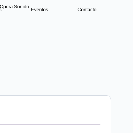
s
Eventos
Contacto