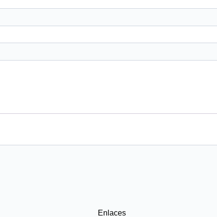
Enlaces