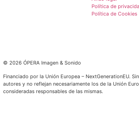
Política de privacid
Política de Cookies
© 2026 ÓPERA Imagen & Sonido
Financiado por la Unión Europea – NextGenerationEU. Sin
autores y no reflejan necesariamente los de la Unión Eu
consideradas responsables de las mismas.