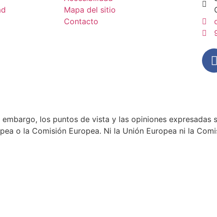
ad
Mapa del sitio
Contacto
 embargo, los puntos de vista y las opiniones expresadas s
ropea o la Comisión Europea. Ni la Unión Europea ni la Com